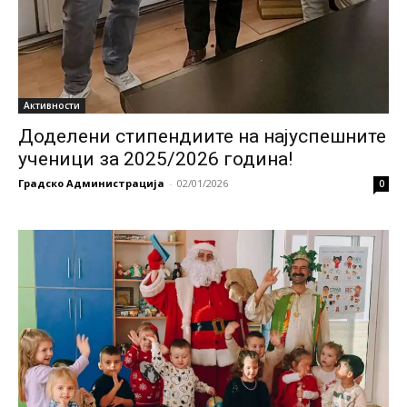
Активности
Доделени стипендиите на најуспешните
ученици за 2025/2026 година!
Градско Администрација
-
02/01/2026
0