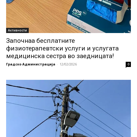
Активности
Започнаа бесплатните
физиотерапевтски услуги и услугата
медицинска сестра во заедницата!
Градско Администрација
-
12/02/2026
0