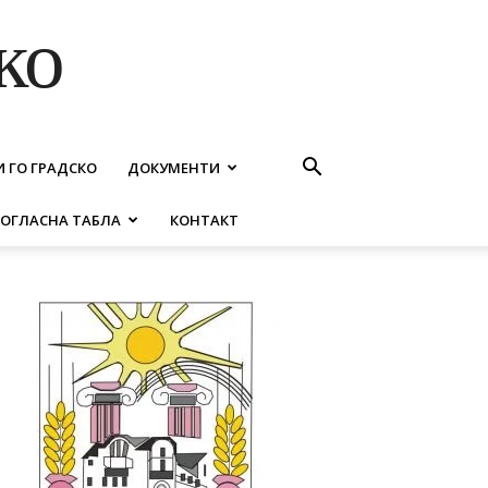
ко
И ГО ГРАДСКО
ДОКУМЕНТИ
ОГЛАСНА ТАБЛА
КОНТАКТ