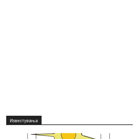
Известувања