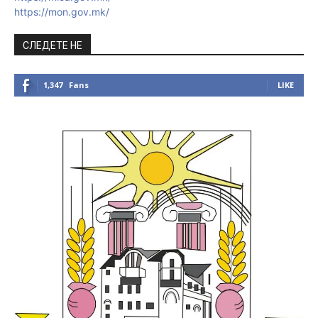
https://mon.gov.mk/
СЛЕДЕТЕ НЕ
1,347
Fans
LIKE