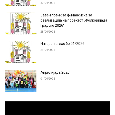
30/04/2026
Јавен повик за финансиска за
реализација на проектот „Фолкоријада
Градско 2026“
28/04/2026
Интерен оглас бр.01/2026
23/04/2026
Априлијада 2026!
01/04/2026