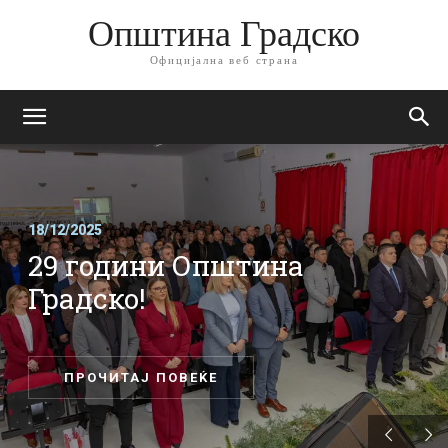
Општина Градско
Официјална веб страна
18/12/2025
29 години Општина
Градско!
ПРОЧИТАЈ ПОВЕЌЕ