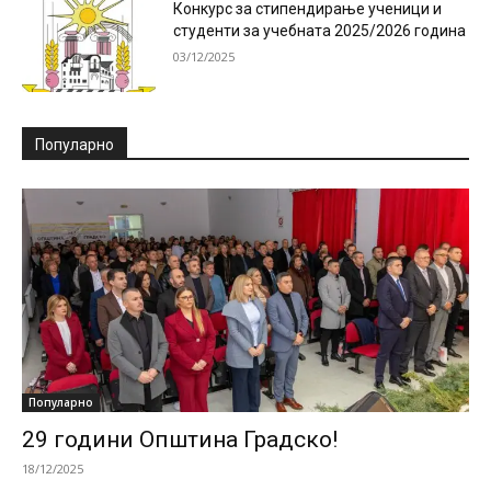
Конкурс за стипендирање ученици и
студенти за учебната 2025/2026 година
03/12/2025
Популарно
Популарно
29 години Општина Градско!
18/12/2025