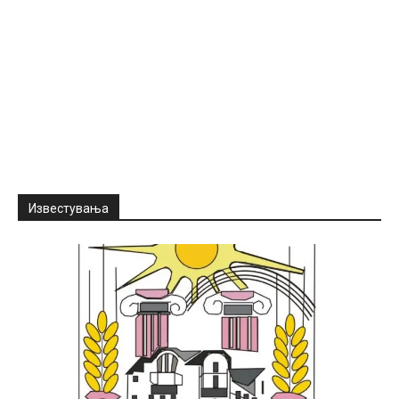
Известувања