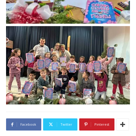
Facebook
Twitter
Pinterest