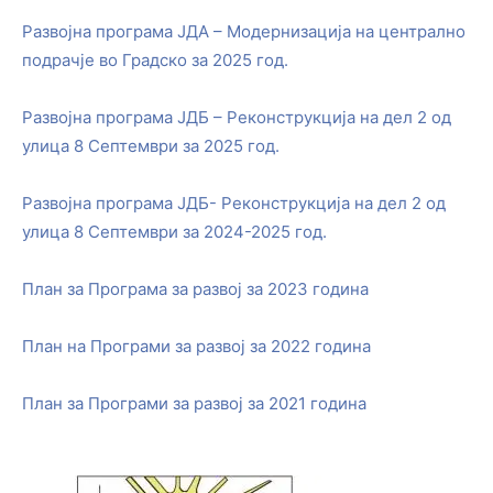
Развојна програма ЈДА – Модернизација на централно
подрачје во Градско за 2025 год.
Развојна програма ЈДБ – Реконструкција на дел 2 од
улица 8 Септември за 2025 год.
Развојна програма ЈДБ- Реконструкција на дел 2 од
улица 8 Септември за 2024-2025 год.
План за Програма за развој за 2023 година
План на Програми за развој за 2022 година
План за Програми за развој за 2021 година