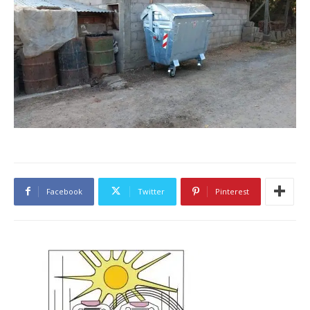
Facebook
Twitter
Pinterest