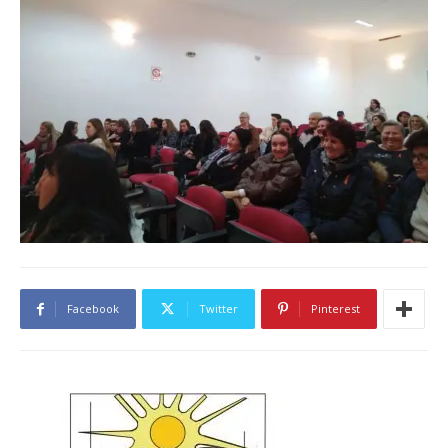
Facebook
Twitter
Pinterest