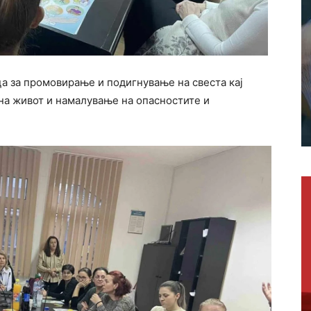
а за промовирање и подигнување на свеста кај
на живот и намалување на опасностите и