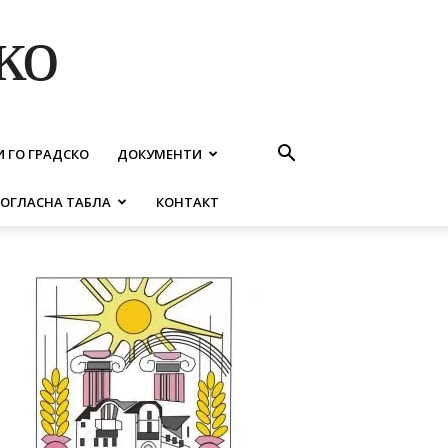
ко
И ГО ГРАДСКО
ДОКУМЕНТИ
ОГЛАСНА ТАБЛА
КОНТАКТ