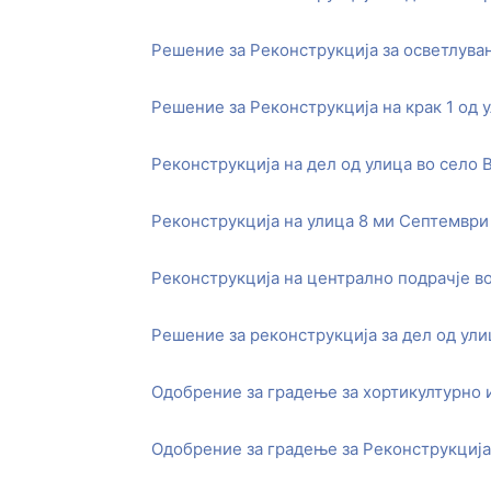
Решение за Реконструкција за осветлува
Решение за Реконструкција на крак 1 од 
Реконструкција на дел од улица во село 
Реконструкција на улица 8 ми Септември
Реконструкција на централно подрачје в
Решение за реконструкција за дел од ули
Одобрение за градење за хортикултурно 
Одобрение за градење за Реконструкција 