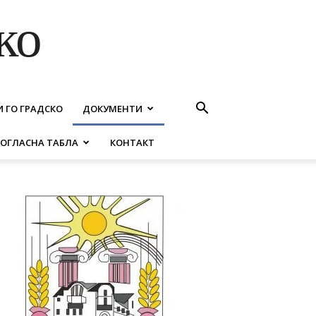
ко
И ГО ГРАДСКО
ДОКУМЕНТИ
ОГЛАСНА ТАБЛА
КОНТАКТ