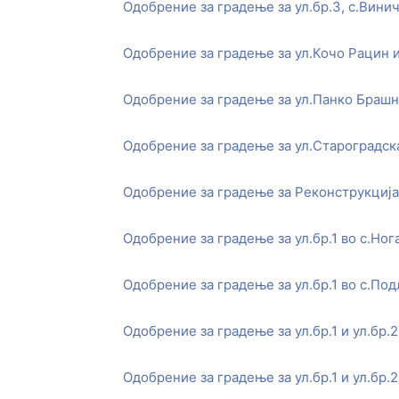
Одобрение за градење за ул.бр.3, с.Вини
Одобрение за градење за ул.Кочо Рацин 
Одобрение за градење за ул.Панко Брашн
Одобрение за градење за ул.Староградск
Одобрение за градење за Реконструкција
Одобрение за градење за ул.бр.1 во с.Но
Одобрение за градење за ул.бр.1 во с.Под
Одобрение за градење за ул.бр.1 и ул.бр.
Одобрение за градење за ул.бр.1 и ул.бр.