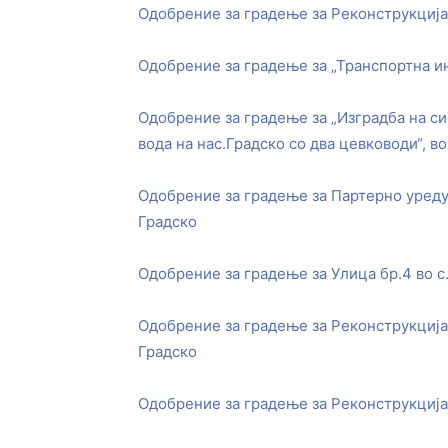
Одобрение за градење за Реконструкција
Одобрение за градење за „Транспортна и
Одобрение за градење за „Изградба на с
вода на нас.Градско со два цевководи“, в
Одобрение за градење за Партерно уреду
Градско
Одобрение за градење за Улица бр.4 во 
Одобрение за градење за Реконструкција 
Градско
Одобрение за градење за Реконструкција 