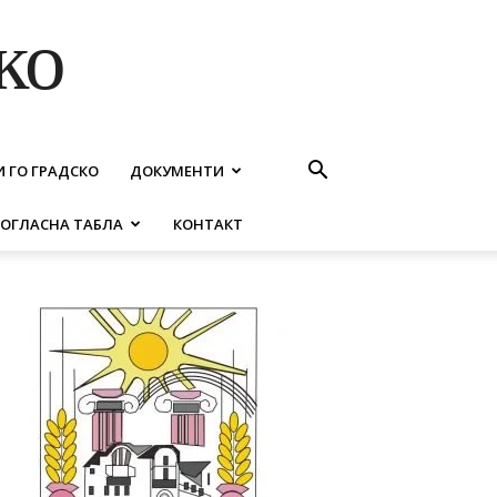
ко
И ГО ГРАДСКО
ДОКУМЕНТИ
ОГЛАСНА ТАБЛА
КОНТАКТ