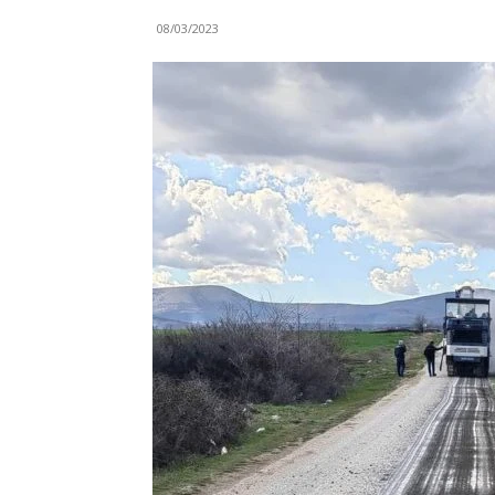
08/03/2023