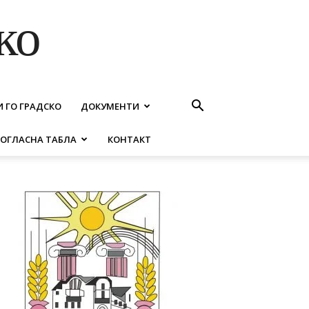
ко
И ГО ГРАДСКО
ДОКУМЕНТИ
ОГЛАСНА ТАБЛА
КОНТАКТ