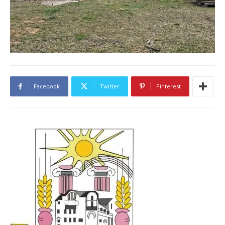
Facebook
Twitter
Pinterest