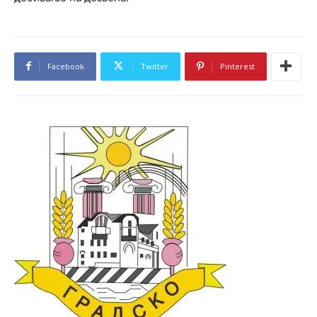
Facebook
Twitter
Pinterest