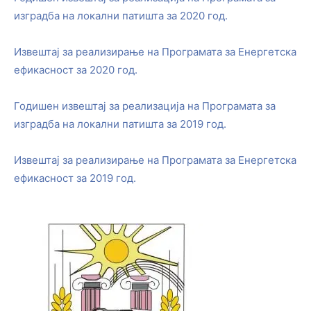
изградба на локални патишта за 2020 год.
Извештај за реализирање на Програмата за Енергетска
ефикасност за 2020 год.
Годишен извештај за реализација на Програмата за
изградба на локални патишта за 2019 год.
Извештај за реализирање на Програмата за Енергетска
ефикасност за 2019 год.