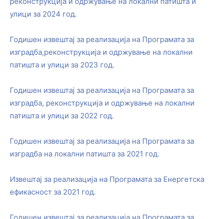
реконструкција и одржување на локални патишта и
улици за 2024 год.
Годишен извештај за реализација на Програмата за
изградба,реконструкција и одржување на локални
патишта и улици за 2023 год.
Годишен извештај за реализација на Програмата за
изградба, реконструкција и одржување на локални
патишта и улици за 2022 год.
Годишен извештај за реализација на Програмата за
изградба на локални патишта за 2021 год.
Извештај за реализација на Програмата за Енергетска
ефикасност за 2021 год.
Годишен извештај за реализација на Програмата за